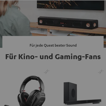
Für jede Quest bester Sound
Für Kino- und Gaming-Fans