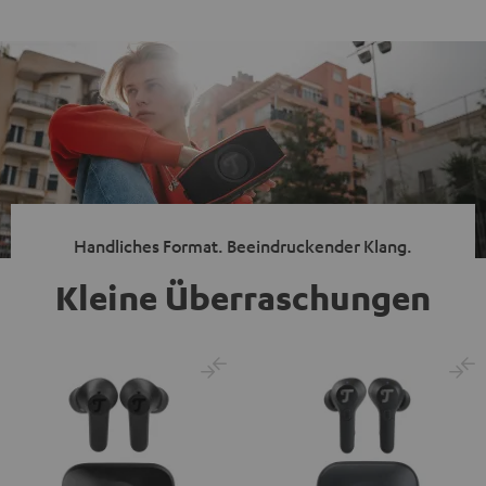
Handliches Format. Beeindruckender Klang.
Kleine Überraschungen