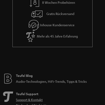
8 Wochen Probehören
Gratis Rückversand
Inhouse Kundenservice
Mehr als 45 Jahre Erfahrung
Teufel Blog
Audio-Technologien, HiFi-Trends, Tipps & Tricks
Teufel Support
Support & Kontakt