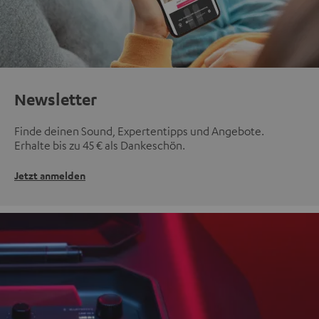
Newsletter
Finde deinen Sound, Expertentipps und Angebote.
Erhalte bis zu 45 € als Dankeschön.
Jetzt anmelden