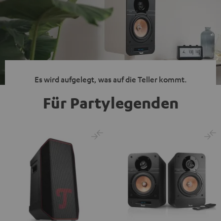
Es wird aufgelegt, was auf die Teller kommt.
Für Partylegenden