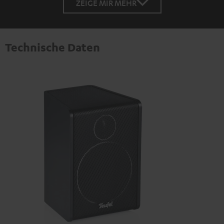
ZEIGE MIR MEHR
Technische Daten