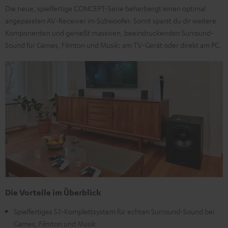
Die neue, spielfertige CONCEPT-Serie beherbergt einen optimal
angepassten AV-Receiver im Subwoofer. Somit sparst du dir weitere
Komponenten und genießt massiven, beeindruckenden Surround-
Sound für Games, Filmton und Musik: am TV-Gerät oder direkt am PC.
Die Vorteile im Überblick
Spielfertiges 5.1-Komplettsystem für echten Surround-Sound bei
Games, Filmton und Musik