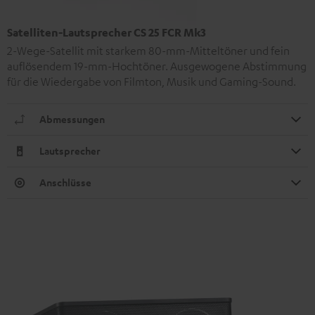
Satelliten-Lautsprecher CS 25 FCR Mk3
2-Wege-Satellit mit starkem 80-mm-Mitteltöner und fein
auflösendem 19-mm-Hochtöner. Ausgewogene Abstimmung
für die Wiedergabe von Filmton, Musik und Gaming-Sound.
Abmessungen
Lautsprecher
Anschlüsse