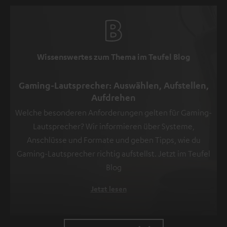
Wissenswertes zum Thema im Teufel Blog
Gaming-Lautsprecher: Auswählen, Aufstellen,
Aufdrehen
Welche besonderen Anforderungen gelten für Gaming-
Lautsprecher? Wir informieren über Systeme,
Anschlüsse und Formate und geben Tipps, wie du
Gaming-Lautsprecher richtig aufstellst. Jetzt im Teufel
Blog
Jetzt lesen