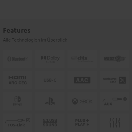
Features
Alle Technologien im Überblick