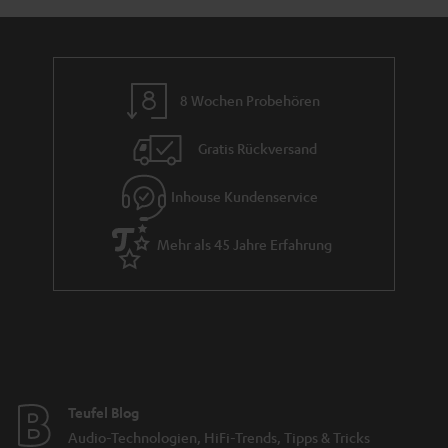
8 Wochen Probehören
Gratis Rückversand
Inhouse Kundenservice
Mehr als 45 Jahre Erfahrung
Teufel Blog
Audio-Technologien, HiFi-Trends, Tipps & Tricks