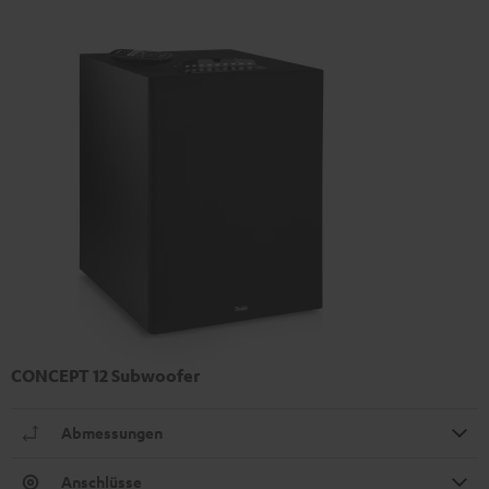
CONCEPT 12 Subwoofer
Abmessungen
Anschlüsse