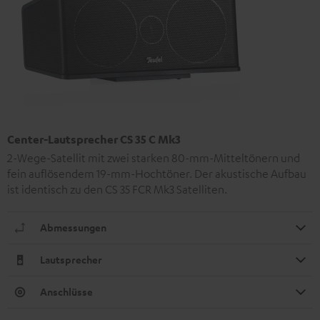
Center-Lautsprecher CS 35 C Mk3
2-Wege-Satellit mit zwei starken 80-mm-Mitteltönern und
fein auflösendem 19-mm-Hochtöner. Der akustische Aufbau
ist identisch zu den CS 35 FCR Mk3 Satelliten.
Abmessungen
Lautsprecher
Anschlüsse