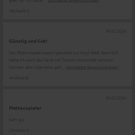
Michaela S.
18.02.2026
Günstig und Gut!
Der Plattenspieler passt irgendwie zur Vinyl-Welt. Natürlich
hätte ich auch das Gerät mit Tonarm-Automatik nehmen
können, aber irgendwie geh
Komplette Bewertung lesen
Andreas B.
18.02.2026
Plattenspieler
Sehr gut
Christian V.