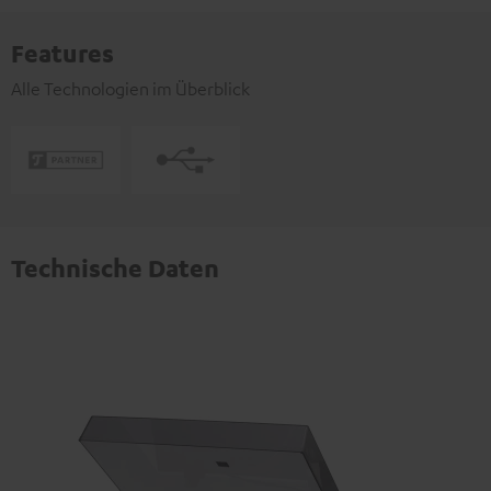
Features
Alle Technologien im Überblick
Technische Daten