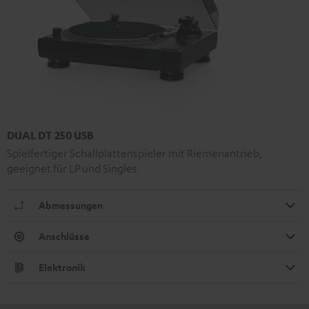
DUAL DT 250 USB
Spielfertiger Schallplattenspieler mit Riemenantrieb,
geeignet für LP und Singles
Abmessungen
Anschlüsse
Elektronik