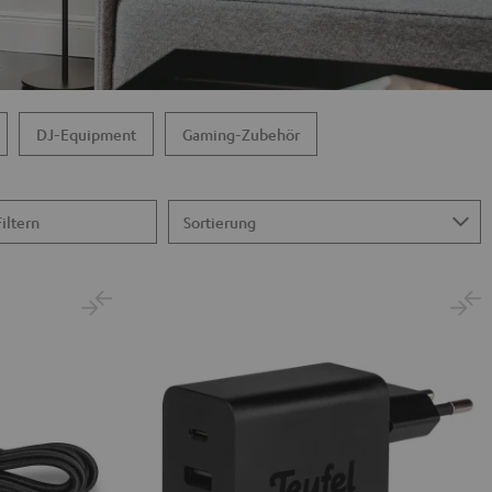
DJ-Equipment
Gaming-Zubehör
Filtern