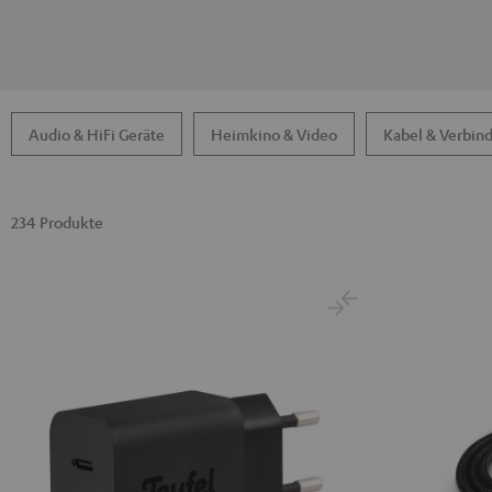
Audio & HiFi Geräte
Heimkino & Video
Kabel & Verbin
234 Produkte