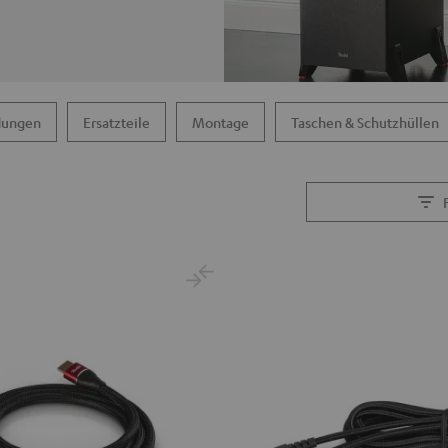
dungen
Ersatzteile
Montage
Taschen & Schutzhüllen