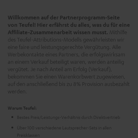
Willkommen auf der Partnerprogramm-Seite
von Teufel! Hier erfährst du alles, was du für eine
Affiliate-Zusammenarbeit wissen musst.
Mithilfe
des Teufel-Attributions-Modells gewährleisten wir
eine faire und leistungsgerechte Vergütung. Alle
Werbekontakte eines Partners, die erfolgswirksam
an einem Verkauf beteiligt waren, werden anteilig
vergütet. Je nach Anteil am Erfolg (Verkauf),
bekommen Sie einen Warenkorbwert zugewiesen,
auf den anschließend bis zu 8% Provision ausbezahlt
werden.
Warum Teufel:
Bestes Preis/Leistungs-Verhältnis durch Direktvertrieb
Über 100 verschiedene Lautsprecher-Sets in allen
Preisklassen