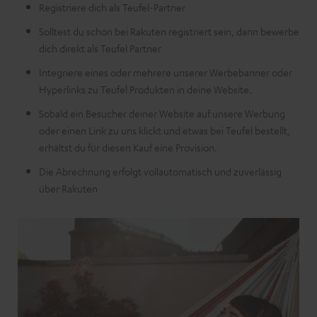
Registriere dich als Teufel-Partner
Solltest du schon bei Rakuten registriert sein, dann bewerbe
dich direkt als Teufel Partner
Integriere eines oder mehrere unserer Werbebanner oder
Hyperlinks zu Teufel Produkten in deine Website.
Sobald ein Besucher deiner Website auf unsere Werbung
oder einen Link zu uns klickt und etwas bei Teufel bestellt,
erhältst du für diesen Kauf eine Provision.
Die Abrechnung erfolgt vollautomatisch und zuverlässig
über Rakuten