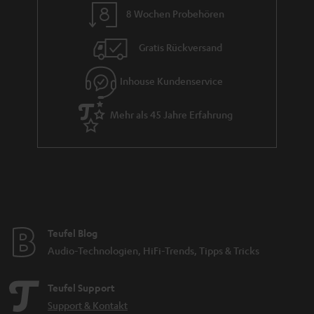
8 Wochen Probehören
Gratis Rückversand
Inhouse Kundenservice
Mehr als 45 Jahre Erfahrung
Teufel Blog
Audio-Technologien, HiFi-Trends, Tipps & Tricks
Teufel Support
Support & Kontakt