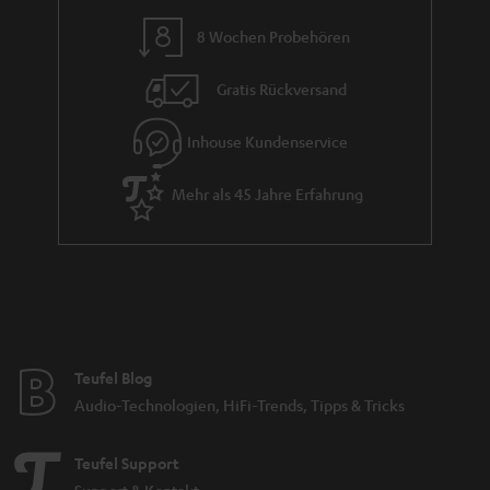
8 Wochen Probehören
Gratis Rückversand
Inhouse Kundenservice
Mehr als 45 Jahre Erfahrung
Teufel Blog
Audio-Technologien, HiFi-Trends, Tipps & Tricks
Teufel Support