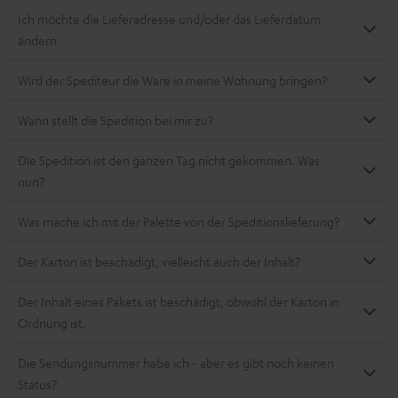
Ich möchte die Lieferadresse und/oder das Lieferdatum
ändern
Wird der Spediteur die Ware in meine Wohnung bringen?
Wann stellt die Spedition bei mir zu?
Die Spedition ist den ganzen Tag nicht gekommen. Was
nun?
Was mache ich mit der Palette von der Speditionslieferung?
Der Karton ist beschädigt, vielleicht auch der Inhalt?
Der Inhalt eines Pakets ist beschädigt, obwohl der Karton in
Ordnung ist.
Die Sendungsnummer habe ich - aber es gibt noch keinen
Status?