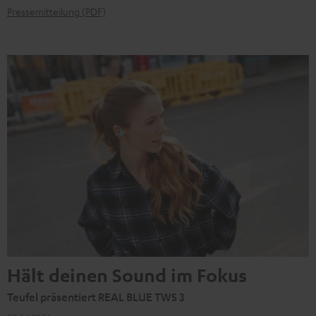
Pressemitteilung (PDF)
Hält deinen Sound im Fokus
Teufel präsentiert REAL BLUE TWS 3