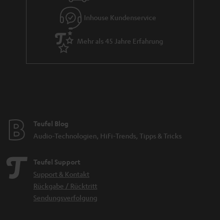
Inhouse Kundenservice
Mehr als 45 Jahre Erfahrung
Teufel Blog
Audio-Technologien, HiFi-Trends, Tipps & Tricks
Teufel Support
Support & Kontakt
Rückgabe / Rücktritt
Sendungsverfolgung