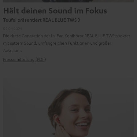
Hält deinen Sound im Fokus
Teufel präsentiert REAL BLUE TWS 3
09.04.2024
Die dritte Generation der In-Ear-Kopfhörer REAL BLUE TWS punktet
mit sattem Sound, umfangreichen Funktionen und großer
Ausdauer.
Pressemitteilung (PDF)