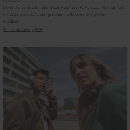
09.04.2024
Die dritte Generation der In-Ear-Kopfhörer REAL BLUE TWS punktet
mit sattem Sound, umfangreichen Funktionen und großer
Ausdauer.
Pressemitteilung (PDF)