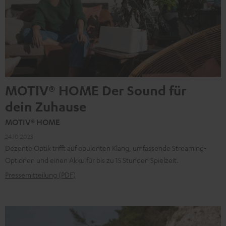
MOTIV® HOME Der Sound für
dein Zuhause
MOTIV® HOME
24.10.2023
Dezente Optik trifft auf opulenten Klang, umfassende Streaming-
Optionen und einen Akku für bis zu 15 Stunden Spielzeit.
Pressemitteilung (PDF)