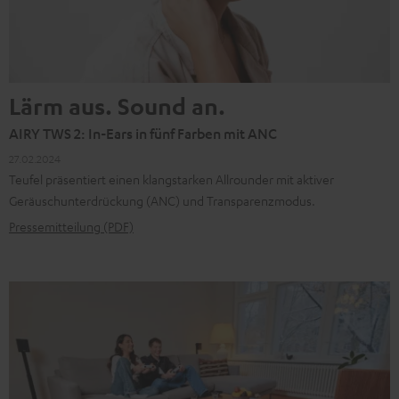
Lärm aus. Sound an.
AIRY TWS 2: In-Ears in fünf Farben mit ANC
27.02.2024
Teufel präsentiert einen klangstarken Allrounder mit aktiver
Geräuschunterdrückung (ANC) und Transparenzmodus.
Pressemitteilung (PDF)