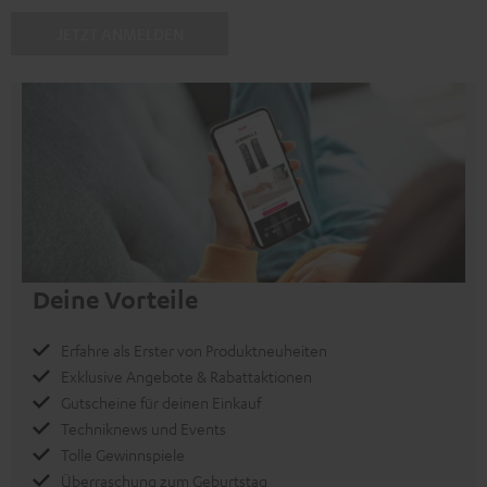
JETZT ANMELDEN
Deine Vorteile
Erfahre als Erster von Produktneuheiten
Exklusive Angebote & Rabattaktionen
Gutscheine für deinen Einkauf
Techniknews und Events
Tolle Gewinnspiele
Überraschung zum Geburtstag