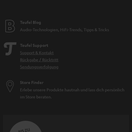
Teufel Blog
Audio-Technologien, HiFi-Trends, Tipps & Tricks
Teufel Support
Support & Kontakt
Rückgabe / Rücktritt
Sendungsverfolgung
Store Finder
Erlebe unsere Produkte hautnah und lass dich persönlich
im Store beraten.
BIS ZU