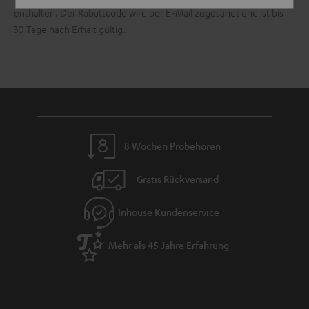
enthalten. Der Rabattcode wird per E-Mail zugesandt und ist bis
30 Tage nach Erhalt gültig.
8 Wochen Probehören
Gratis Rückversand
Inhouse Kundenservice
Mehr als 45 Jahre Erfahrung