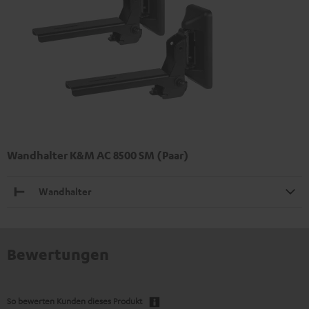
Wandhalter K&M AC 8500 SM (Paar)
Wandhalter
Bewertungen
So bewerten Kunden dieses Produkt