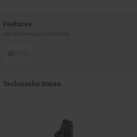
Features
Alle Technologien im Überblick
Technische Daten