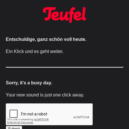
Entschuldige, ganz schön voll heute.
Ein Klick und es geht weiter.
Sorry, it's a busy day.
Your new sound is just one click away.