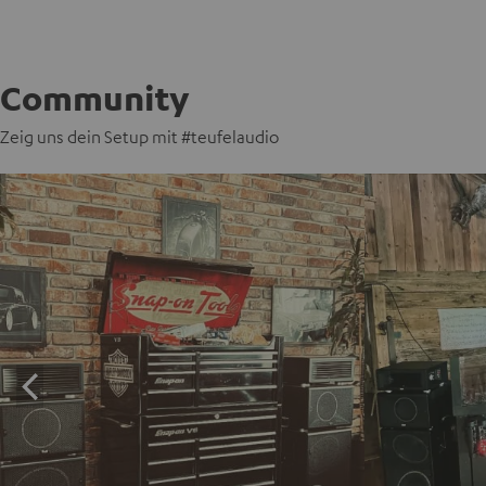
Community
Zeig uns dein Setup mit #teufelaudio