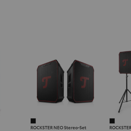
ROCKSTER
ROCKST
ROCKSTER NEO Stereo-Set
ROCKSTER
NEO
NEO