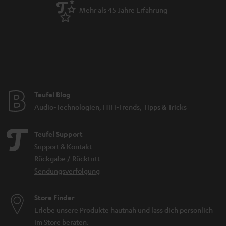
Mehr als 45 Jahre Erfahrung
Teufel Blog
Audio-Technologien, HiFi-Trends, Tipps & Tricks
Teufel Support
Support & Kontakt
Rückgabe / Rücktritt
Sendungsverfolgung
Store Finder
Erlebe unsere Produkte hautnah und lass dich persönlich
im Store beraten.