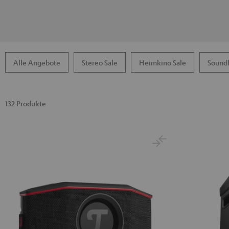
Alle Angebote
Stereo Sale
Heimkino Sale
Soundb
132 Produkte