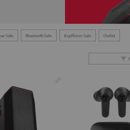
ar Sale
Bluetooth Sale
Kopfhörer Sale
Outlet