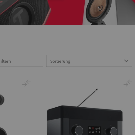
Filtern