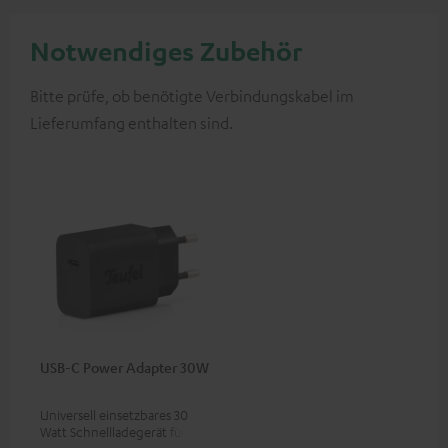
Notwendiges Zubehör
Bitte prüfe, ob benötigte Verbindungskabel im
Lieferumfang enthalten sind.
USB-C Power Adapter 30W
Universell einsetzbares 30
Watt Schnellladegerät für