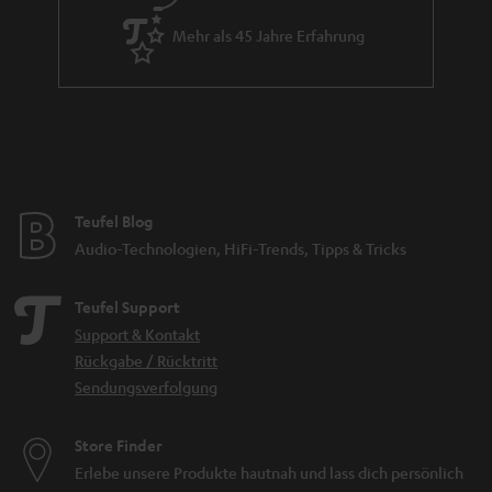
Mehr als 45 Jahre Erfahrung
Teufel Blog
Audio-Technologien, HiFi-Trends, Tipps & Tricks
Teufel Support
Support & Kontakt
Rückgabe / Rücktritt
Sendungsverfolgung
Store Finder
Erlebe unsere Produkte hautnah und lass dich persönlich