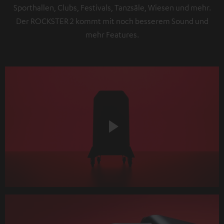
Sporthallen, Clubs, Festivals, Tanzsäle, Wiesen und mehr.
Der ROCKSTER 2 kommt mit noch besserem Sound und
mehr Features.
Play
Video