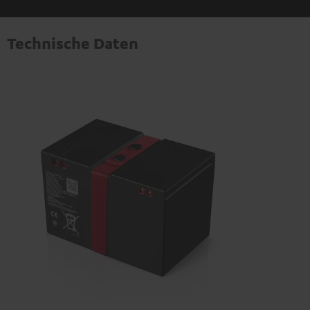
Technische Daten