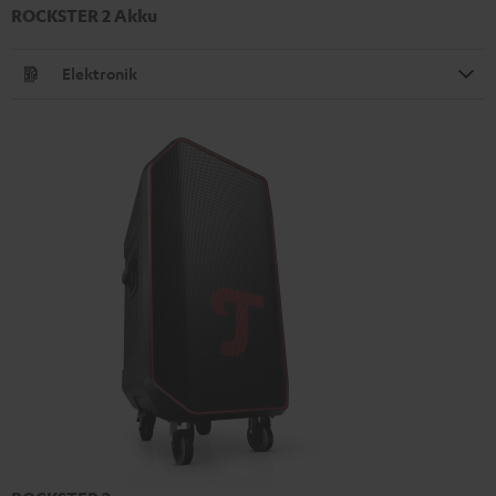
ROCKSTER 2 Akku
Elektronik