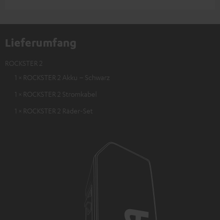
Lieferumfang
ROCKSTER 2
1 × ROCKSTER 2 Akku – Schwarz
1 × ROCKSTER 2 Stromkabel
1 × ROCKSTER 2 Räder-Set