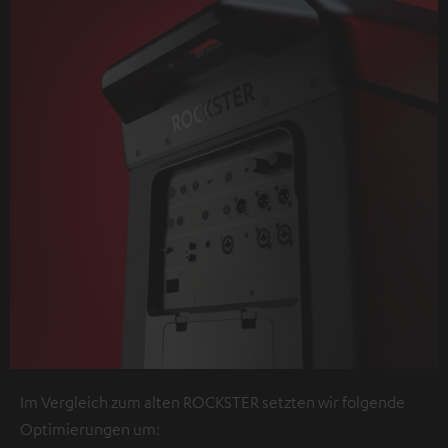
Im Vergleich zum alten ROCKSTER setzten wir folgende
Optimierungen um: