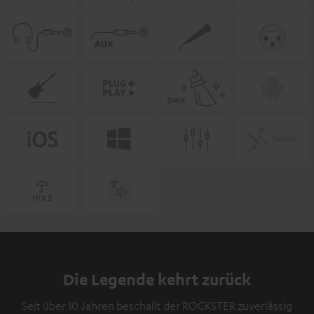
Die Legende kehrt zurück
Seit über 10 Jahren beschallt der ROCKSTER zuverlässig