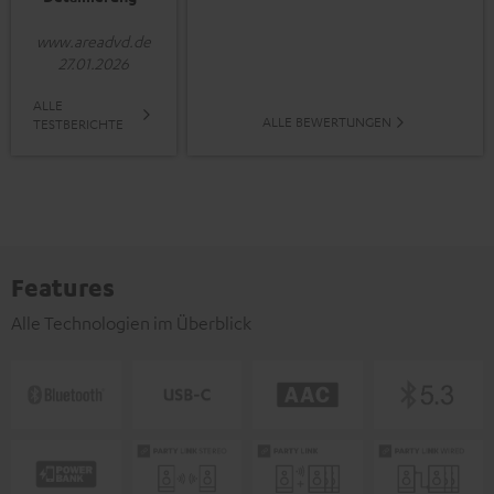
www.areadvd.de
27.01.2026
ALLE
ALLE BEWERTUNGEN
TESTBERICHTE
Features
Alle Technologien im Überblick