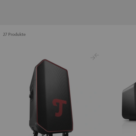
27 Produkte