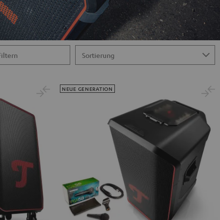
Filtern
NEUE GENERATION