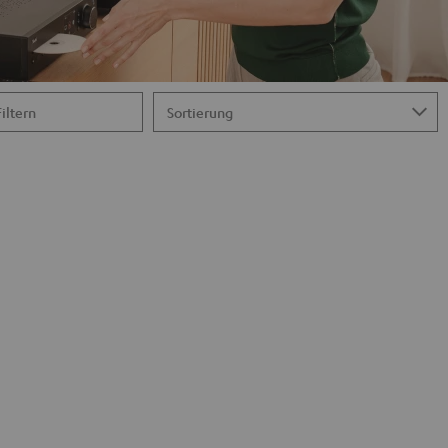
Filtern