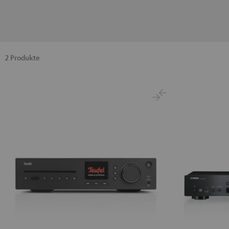
2 Produkte