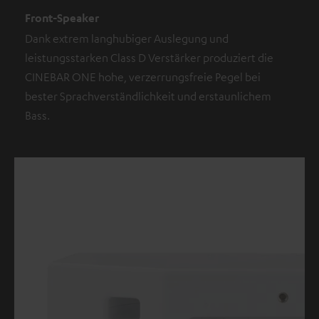
Front-Speaker
Dank extrem langhubiger Auslegung und
leistungsstarken Class D Verstärker produziert die
CINEBAR ONE hohe, verzerrungsfreie Pegel bei
bester Sprachverständlichkeit und erstaunlichem
Bass.