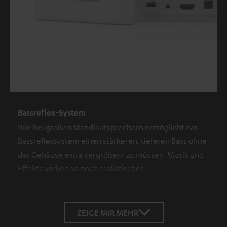
Bassreflex-System
Wie bei großen Standlautsprechern ermöglicht das
Bassreflexsystem einen stärkeren, tieferen Bass ohne
das Gehäuse extra vergrößern zu müssen. Musik und
Effekte wirken so noch realistischer.
ZEIGE MIR MEHR