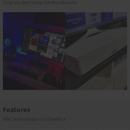
Zeig uns dein Setup mit #teufelaudio
Features
Alle Technologien im Überblick