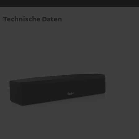
Technische Daten