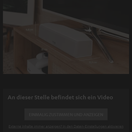
An dieser Stelle befindet sich ein Video
EINMALIG ZUSTIMMEN UND ANZEIGEN
Externe Inhalte immer anzeigen? In den Daten‑Einstellungen aktivieren