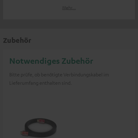
Mehr...
Zubehör
Notwendiges Zubehör
Bitte prüfe, ob benötigte Verbindungskabel im
Lieferumfang enthalten sind.