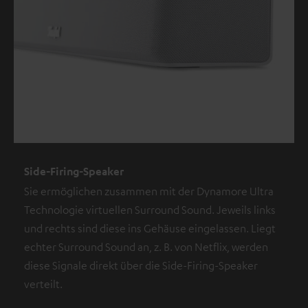
Side-Firing-Speaker
Sie ermöglichen zusammen mit der Dynamore Ultra
Technologie virtuellen Surround Sound. Jeweils links
und rechts sind diese ins Gehäuse eingelassen. Liegt
echter Surround Sound an, z. B. von Netflix, werden
diese Signale direkt über die Side-Firing-Speaker
verteilt.