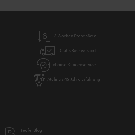
8 Wochen Probehören
Gratis Rückversand
Inhouse Kundenservice
Mehr als 45 Jahre Erfahrung
Teufel Blog