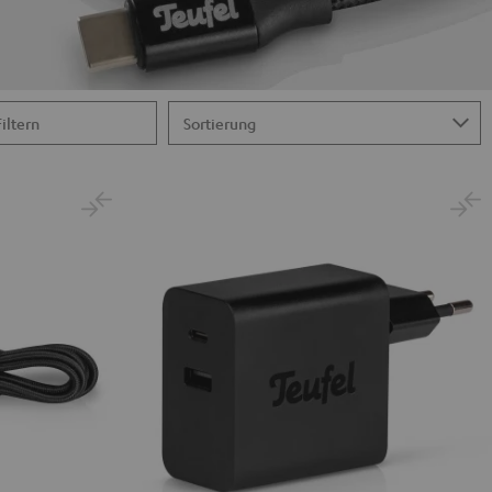
Filtern