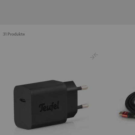
31 Produkte