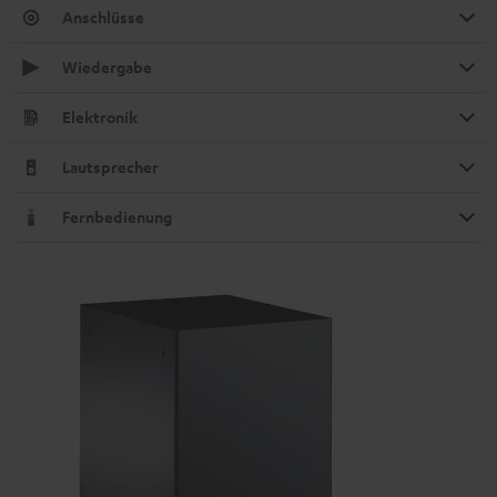
Anschlüsse
Wiedergabe
Elektronik
Lautsprecher
Fernbedienung