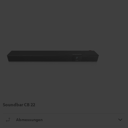
Soundbar CB 22
Abmessungen