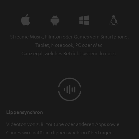
Streame Musik, Filmton oder Games vom Smartphone,
Tablet, Notebook, PC oder Mac.
Ganz egal, welches Betriebssystem du nutzt.
Lippensynchron
Videoton von z. B. Youtube oder anderen Apps sowie
Games wird natürlich lippensynchron übertragen.