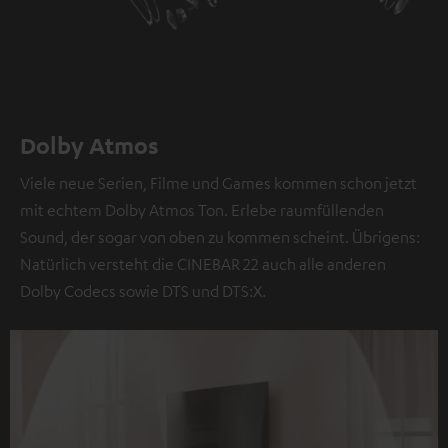
Dolby Atmos
Viele neue Serien, Filme und Games kommen schon jetzt
mit echtem Dolby Atmos Ton. Erlebe raumfüllenden
Sound, der sogar von oben zu kommen scheint. Übrigens:
Natürlich versteht die CINEBAR 22 auch alle anderen
Dolby Codecs sowie DTS und DTS:X.