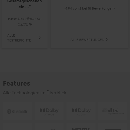
Gesamtgeschehen
ein …“
(4.94 von 5 bei 18 Bewertungen)
www.trendlupe.de
03/2019
ALLE
ALLE BEWERTUNGEN
TESTBERICHTE
Features
Alle Technologien im Überblick