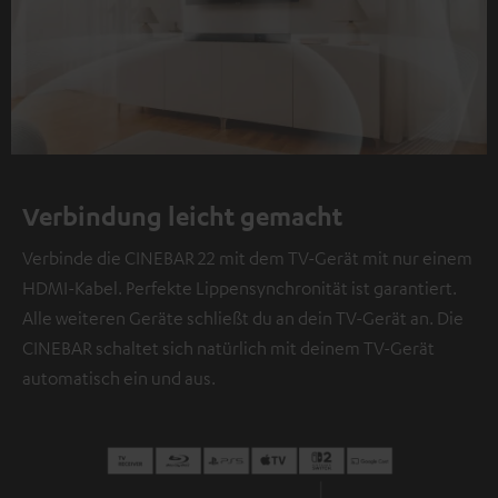
Verbindung leicht gemacht
Verbinde die CINEBAR 22 mit dem TV-Gerät mit nur einem
HDMI-Kabel. Perfekte Lippensynchronität ist garantiert.
Alle weiteren Geräte schließt du an dein TV-Gerät an. Die
CINEBAR schaltet sich natürlich mit deinem TV-Gerät
automatisch ein und aus.