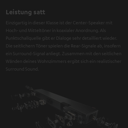
Leistung satt
Einzigartig in dieser Klasse ist der Center-Speaker mit
Hoch- und Mitteltöner in koaxialer Anordnung. Als
Punktschallquelle gibt er Dialoge sehr detailliert wieder.
Die seitlichern Töner spielen die Rear-Signale ab, insofern
ein Surround-Signal anliegt. Zusammen mit den seitlichen
Wänden deines Wohnzimmers ergibt sich ein realistischer
Surround Sound.