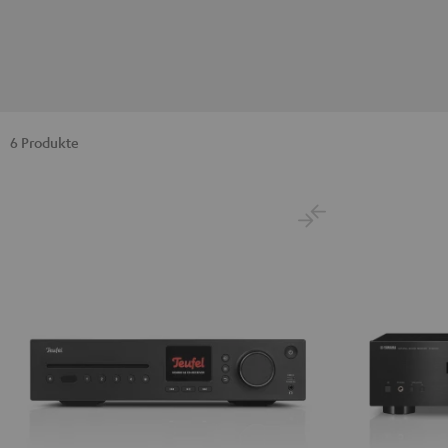
6 Produkte