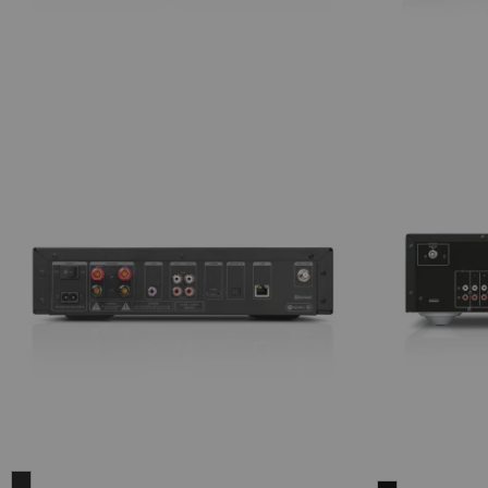
KOMBO