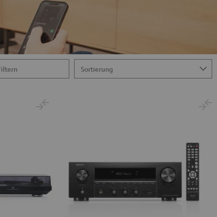
Filtern