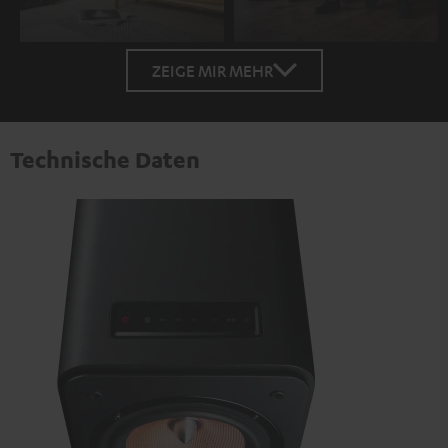
ZEIGE MIR MEHR
Technische Daten