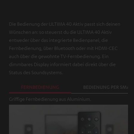
Die Bedienung der ULTIMA 40 Aktiv passt sich deinen
Wünschen an: so steuerst du die ULTIMA 40 Aktiv
entweder über das integrierte Bedienpanel, die
Fernbedienung, über Bluetooth oder mit HDMI-CEC
auch über die gewohnte TV-Fernbedienung. Ein
dimmbares Display informiert dabei direkt über die
Status des Soundsystems.
FERNBEDIENUNG
BEDIENUNG PER SMA
Griffige Fernbedienung aus Aluminium.