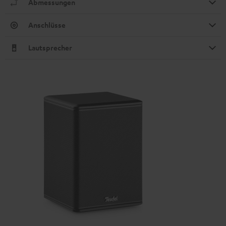
Abmessungen
Anschlüsse
Lautsprecher