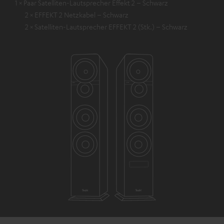
1 × Paar Satelliten-Lautsprecher Effekt 2 – Schwarz
2 × EFFEKT 2 Netzkabel – Schwarz
2 × Satelliten-Lautsprecher EFFEKT 2 (Stk.) – Schwarz