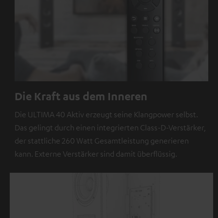
Die Kraft aus dem Inneren
Die ULTIMA 40 Aktiv erzeugt seine Klangpower selbst.
Das gelingt durch einen integrierten Class-D-Verstärker,
der stattliche 260 Watt Gesamtleistung generieren
kann. Externe Verstärker sind damit überflüssig.