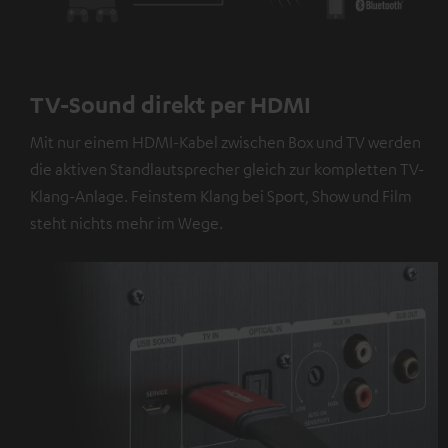
TV-Sound direkt per HDMI
Mit nur einem HDMI-Kabel zwischen Box und TV werden
die aktiven Standlautsprecher gleich zur kompletten TV-
Klang-Anlage. Feinstem Klang bei Sport, Show und Film
steht nichts mehr im Wege.