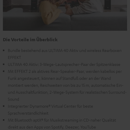
Die Vorteile im Überblick
Bundle bestehend aus ULTIMA 40 Aktiv und wireless Rearboxen
EFFEKT
ULTIMA 40 Aktiv: 3-Wege-Lautsprecher-Paar der Spitzenklasse
Mit EFFEKT 2 als aktives Rear-Speaker-Paar, werden kabellos per
Funk angesteuert, können auf Standfuß oder an der Wand
montiert werden, Reichweiten von bis zu 15 m, automatische Ein-
und Ausschaltfunktion, 2-Wege-System für realistischen Surround-
Sound
Integrierter Dynamore® Virtual Center für beste
Sprachverständlichkeit
Mit Bluetooth aptX® für Musikstreaming in CD-naher Qualität
direkt aus den Apps von Spotify, Deezer, YouTube