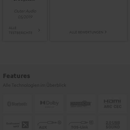
Outer Audio
05/2019
ALLE
ALLE BEWERTUNGEN
TESTBERICHTE
Features
Alle Technologien im Überblick