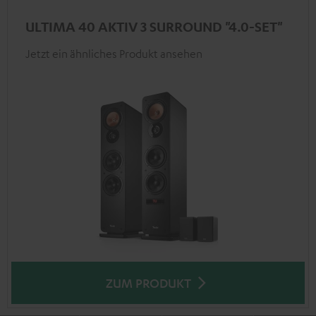
ULTIMA 40 AKTIV 3 SURROUND "4.0-SET"
Jetzt ein ähnliches Produkt ansehen
ZUM PRODUKT