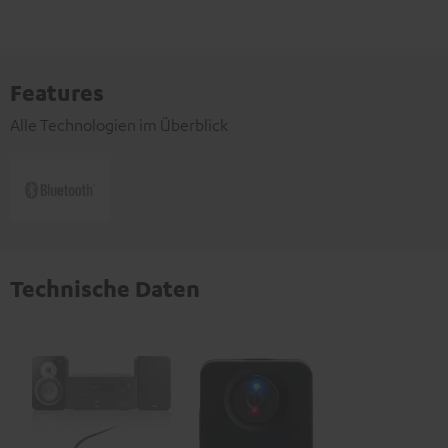
Features
Alle Technologien im Überblick
Technische Daten