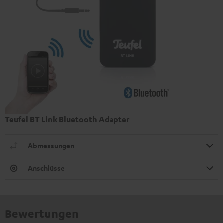
Teufel BT Link Bluetooth Adapter
Abmessungen
Anschlüsse
Bewertungen