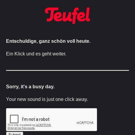
Entschuldige, ganz schön voll heute.
Ein Klick und es geht weiter.
Sorry, it's a busy day.
Your new sound is just one click away.