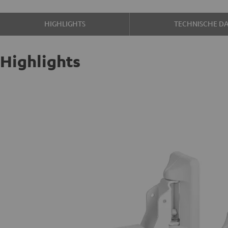
HIGHLIGHTS
TECHNISCHE D
Highlights