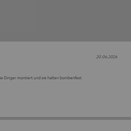
20.06.2026
ie Dinger montiert und sie halten bombenfest