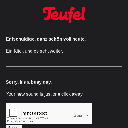
Entschuldige, ganz schön voll heute.
Ein Klick und es geht weiter.
Sorry, it's a busy day.
Your new sound is just one click away.