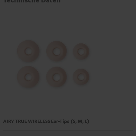
AIRY TRUE WIRELESS Ear-Tips (S, M, L)