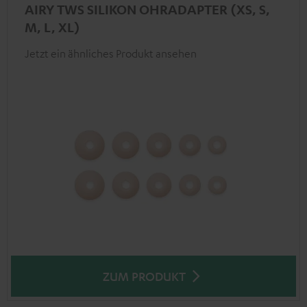
AIRY TWS SILIKON OHRADAPTER (XS, S,
M, L, XL)
Jetzt ein ähnliches Produkt ansehen
ZUM PRODUKT